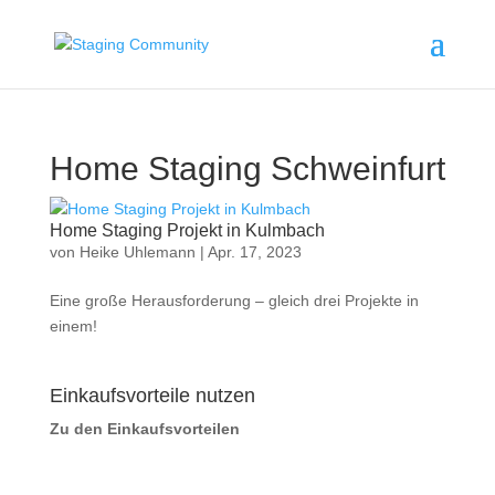
Home Staging Schweinfurt
Home Staging Projekt in Kulmbach
von
Heike Uhlemann
|
Apr. 17, 2023
Eine große Herausforderung – gleich drei Projekte in
einem!
Einkaufsvorteile nutzen
Zu den Einkaufsvorteilen