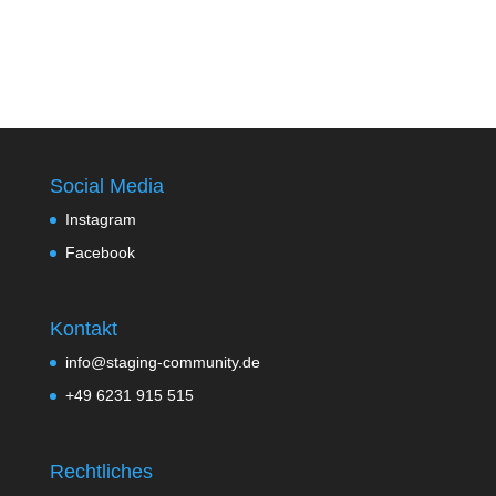
Social Media
Instagram
Facebook
Kontakt
info@staging-community.de
+49 6231 915 515
Rechtliches