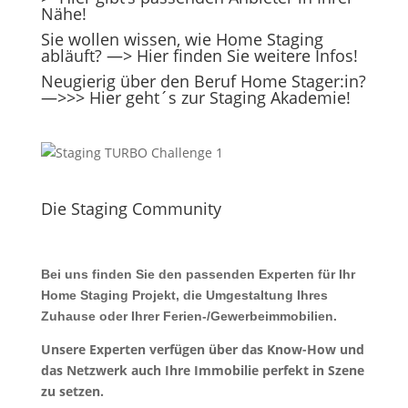
Nähe!
Sie wollen wissen, wie Home Staging
abläuft?
—> Hier finden Sie weitere Infos!
Neugierig über den Beruf Home Stager:in?
—>>> Hier geht´s zur Staging Akademie!
Die Staging Community
Bei uns finden Sie den passenden Experten für Ihr
Home Staging Projekt, die Umgestaltung Ihres
Zuhause oder Ihrer Ferien-/Gewerbeimmobilien.
Unsere Experten verfügen über das Know-How und
das Netzwerk auch Ihre Immobilie perfekt in Szene
zu setzen.