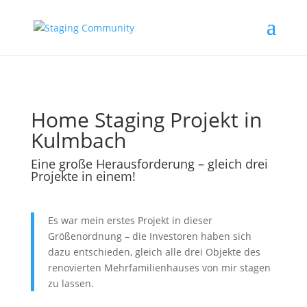
Home Staging Projekt in
Kulmbach
Eine große Herausforderung – gleich drei
Projekte in einem!
Es war mein erstes Projekt in dieser
Größenordnung – die Investoren haben sich
dazu entschieden, gleich alle drei Objekte des
renovierten Mehrfamilienhauses von mir stagen
zu lassen.