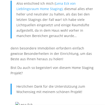
Also entschied ich mich (
Lena Eck von
Lieblingsraum Home Staging),
diesmal alles eher
heller und neutraler zu halten, als das bei den
letzten Stagings der Fall war! Ich habe viele
Lichtquellen eingesetzt und einige Raumdüfte
aufgestellt, da in dem Haus wohl vorher in
manchen Bereichen geraucht wurde…
denn besondere Immobilien erfordern einfach
gewisse Besonderheiten in der Einrichtung, um das
Beste aus Ihnen heraus zu holen!
Bist Du auch so begeistert von diesem Home Staging
Projekt?
Herzlichen Dank für die Unterstützung zum
Wochensieg mit meinem schönen Projekt!