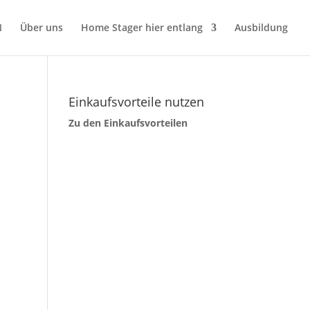
N
Über uns
Home Stager hier entlang
Ausbildung
Einkaufsvorteile nutzen
Zu den Einkaufsvorteilen