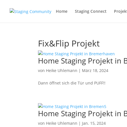
Home
Staging Connect
Projek
Fix&Flip Projekt
Home Staging Projekt in
von
Heike Uhlemann
|
März 18, 2024
Dann öffnet sich die Tür und PUFF!!
Home Staging Projekt in
von
Heike Uhlemann
|
Jan. 15, 2024