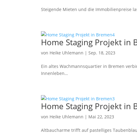
Steigende Mieten und die Immobilienpreise la
Home Staging Projekt in
von
Heike Uhlemann
|
Sep. 18, 2023
Ein altes Wachmannsquartier in Bremen verbi
Innenleben…
Home Staging Projekt in
von
Heike Uhlemann
|
Mai 22, 2023
Altbaucharme trifft auf pastelliges Taubenbla