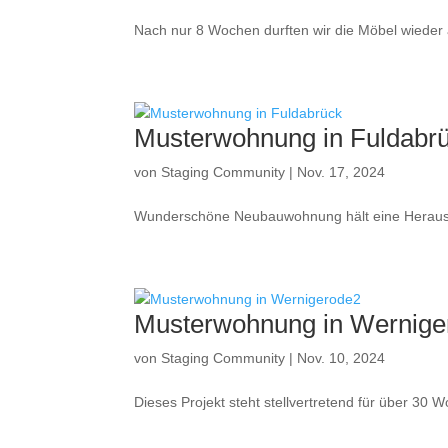
Nach nur 8 Wochen durften wir die Möbel wiede
Musterwohnung in Fuldabr
von
Staging Community
|
Nov. 17, 2024
Wunderschöne Neubauwohnung hält eine Herausf
Musterwohnung in Wernige
von
Staging Community
|
Nov. 10, 2024
Dieses Projekt steht stellvertretend für über 30