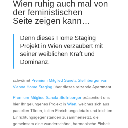
Wien ruhig auch mal von
der feministischen
Seite zeigen kann…
Denn dieses Home Staging
Projekt in
Wien
verzaubert mit
seiner weiblichen Kraft und
Dominanz.
schwärmt
Premium Mitglied Sanela Stellnberger von
Vienna Home Staging
über dieses reizende Apartment…
Premium-Mitglied Sanela Stellnberger
präsentiert uns
hier Ihr gelungenes Projekt in
Wien,
welches sich aus
pastellen Tönen, tollen Einrichtungsdetails und leichten
Einrichtungsgegenständen zusammensetzt, die
gemeinsam eine wunderschöne, harmonische Einheit