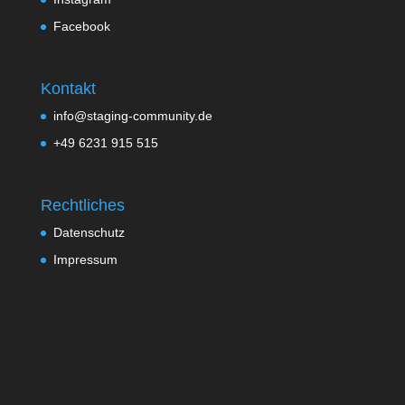
Facebook
Kontakt
info@staging-community.de
+49 6231 915 515
Rechtliches
Datenschutz
Impressum