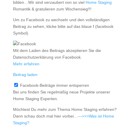
bilden…Wir sind verzaubert von so viel
Home Staging
Romantik & gratulieren zum Wochensieg!!!
Um zu Facebook zu wechseln und den vollständigen
Beitrag zu sehen, klicke bitte auf das blaue f (facebook
Symbol).
Mit dem Laden des Beitrags akzeptieren Sie die
Datenschutzerklärung von Facebook.
Mehr erfahren
Beitrag laden
Facebook-Beiträge immer entsperren
Bei uns finden Sie regelmäßig neue Projekte unserer
Home Staging Experten.
Möchtest Du mehr zum Thema Home Staging erfahren?
Dann schau doch mal hier vorbei…
—>>>Was ist Home
Staging?