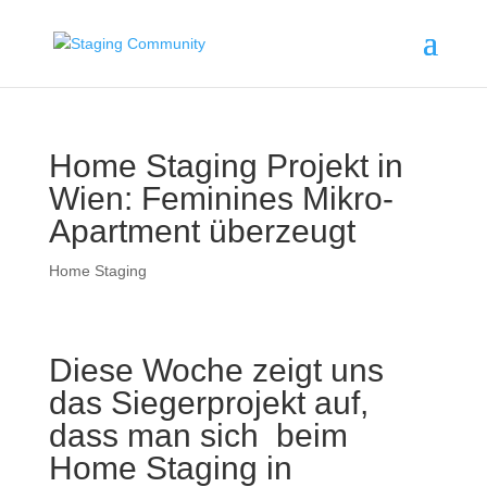
Home Staging Projekt in
Wien: Feminines Mikro-
Apartment überzeugt
Home Staging
Diese Woche zeigt uns
das Siegerprojekt auf,
dass man sich beim
Home Staging in