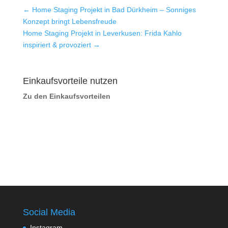
←
Home Staging Projekt in Bad Dürkheim – Sonniges
Konzept bringt Lebensfreude
Home Staging Projekt in Leverkusen: Frida Kahlo
inspiriert & provoziert
→
Einkaufsvorteile nutzen
Zu den Einkaufsvorteilen
Social Media
Instagram