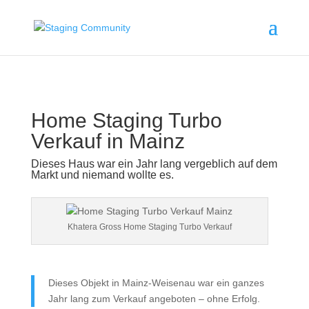
Home Staging Turbo
Verkauf in
Mainz
Dieses Haus war ein Jahr lang vergeblich auf dem
Markt und niemand wollte es.
Khatera Gross Home Staging Turbo Verkauf
Dieses Objekt in Mainz-Weisenau war ein ganzes
Jahr lang zum Verkauf angeboten – ohne Erfolg.