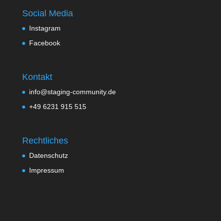
Social Media
Instagram
Facebook
Kontakt
info@staging-community.de
+49 6231 915 515
Rechtliches
Datenschutz
Impressum