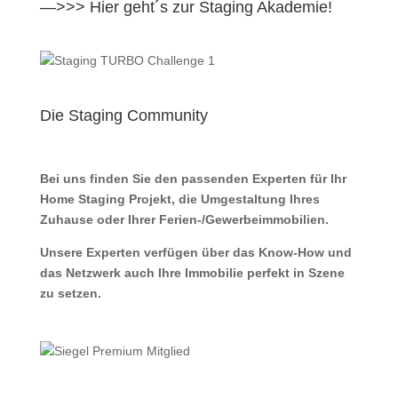
—>>> Hier geht´s zur Staging Akademie!
Die Staging Community
Bei uns finden Sie den passenden Experten für Ihr
Home Staging Projekt, die Umgestaltung Ihres
Zuhause oder Ihrer Ferien-/Gewerbeimmobilien.
Unsere Experten verfügen über das Know-How und
das Netzwerk auch Ihre Immobilie perfekt in Szene
zu setzen.