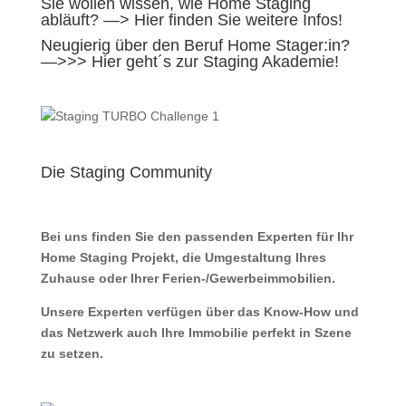
Sie wollen wissen, wie Home Staging
abläuft?
—> Hier finden Sie weitere Infos!
Neugierig über den Beruf Home Stager:in?
—>>> Hier geht´s zur Staging Akademie!
Die Staging Community
Bei uns finden Sie den passenden Experten für Ihr
Home Staging Projekt, die Umgestaltung Ihres
Zuhause oder Ihrer Ferien-/Gewerbeimmobilien.
Unsere Experten verfügen über das Know-How und
das Netzwerk auch Ihre Immobilie perfekt in Szene
zu setzen.