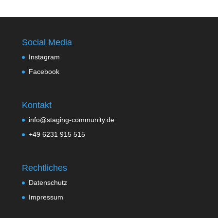
Social Media
Instagram
Facebook
Kontakt
info@staging-community.de
+49 6231 915 515
Rechtliches
Datenschutz
Impressum