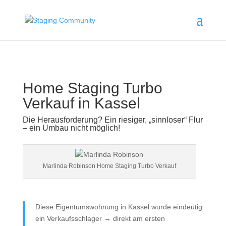
Home Staging Turbo
Verkauf in
Kassel
Die Herausforderung? Ein riesiger, „sinnloser“ Flur
– ein Umbau nicht möglich!
Marlinda Robinson Home Staging Turbo Verkauf
Diese Eigentumswohnung in Kassel wurde eindeutig
ein Verkaufsschlager → direkt am ersten