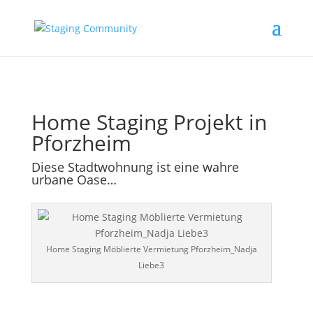
Home Staging Projekt in
Pforzheim
Diese Stadtwohnung ist eine wahre
urbane Oase…
Home Staging Möblierte Vermietung Pforzheim_Nadja
Liebe3