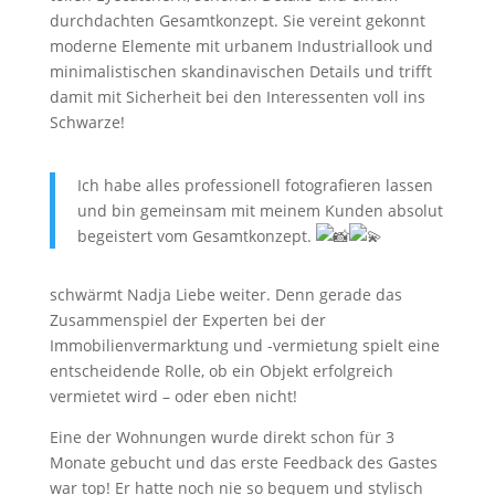
durchdachten Gesamtkonzept. Sie vereint gekonnt
moderne Elemente mit urbanem Industriallook und
minimalistischen skandinavischen Details und trifft
damit mit Sicherheit bei den Interessenten voll ins
Schwarze!
Ich habe alles professionell fotografieren lassen
und bin gemeinsam mit meinem Kunden absolut
begeistert vom Gesamtkonzept.
schwärmt Nadja Liebe weiter. Denn gerade das
Zusammenspiel der Experten bei der
Immobilienvermarktung und -vermietung spielt eine
entscheidende Rolle, ob ein Objekt erfolgreich
vermietet wird – oder eben nicht!
Eine der Wohnungen wurde direkt schon für 3
Monate gebucht und das erste Feedback des Gastes
war top! Er hatte noch nie so bequem und stylisch