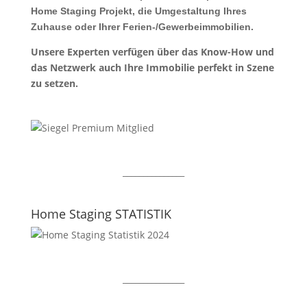
Home Staging Projekt, die Umgestaltung Ihres
Zuhause oder Ihrer Ferien-/Gewerbeimmobilien.
Unsere Experten verfügen über das Know-How und
das Netzwerk auch Ihre Immobilie perfekt in Szene
zu setzen.
_______________
Home Staging STATISTIK
_______________