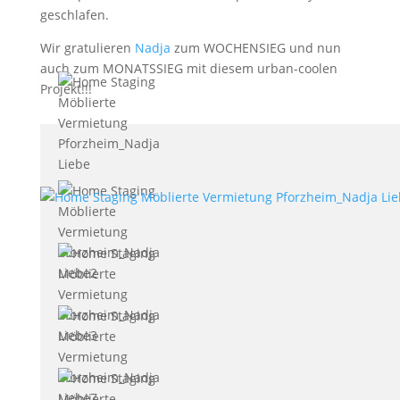
geschlafen.
Wir gratulieren
Nadja
zum WOCHENSIEG und nun
auch zum MONATSSIEG mit diesem urban-coolen
Projekt!!!