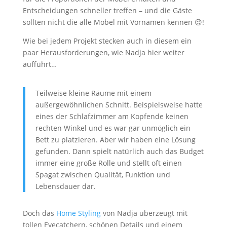
Entscheidungen schneller treffen – und die Gäste
sollten nicht die alle Möbel mit Vornamen kennen 😉!
Wie bei jedem Projekt stecken auch in diesem ein
paar Herausforderungen, wie Nadja hier weiter
aufführt…
Teilweise kleine Räume mit einem
außergewöhnlichen Schnitt. Beispielsweise hatte
eines der Schlafzimmer am Kopfende keinen
rechten Winkel und es war gar unmöglich ein
Bett zu platzieren. Aber wir haben eine Lösung
gefunden. Dann spielt natürlich auch das Budget
immer eine große Rolle und stellt oft einen
Spagat zwischen Qualität, Funktion und
Lebensdauer dar.
Doch das
Home Styling
von Nadja überzeugt mit
tollen Eyecatchern, schönen Details und einem