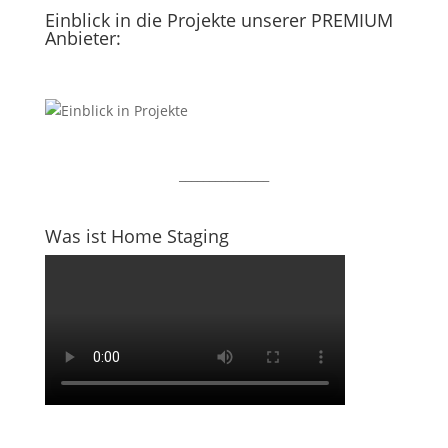
Einblick in die Projekte unserer PREMIUM
Anbieter:
_______________
Was ist Home Staging