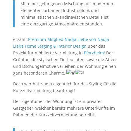
Mit einer gelungenen Mischung aus modernen
Elementen, urbanem Industriallook und
minimalistischen skandinavischen Details ist
eine einzigartige Atmosphäre entstanden.
erzählt
Premium-Mitglied Nadja Liebe von Nadja
Liebe Home Staging & Interior Design
über das
Projekt für möblierte Vermietung in
Pforzheim!
Der
Grünton, die stylischen Tierleuchten sowie die Affen-
und Dschungelmotive verleihen der Wohnung einen
ganz besonderen Charme.
Doch wer hat Nadja eigentlich für das Styling für die
Kurzzeitvermietung beauftragt?
Der Eigentümer der Wohnung ist ein privater
Gastgeber, welcher bereits mehrere Unterkünfte im
Rahmen der Kurzzeitvermietung betreibt.