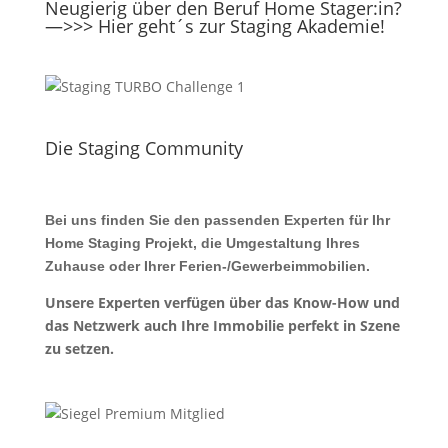
Neugierig über den Beruf Home Stager:in?
—>>> Hier geht´s zur Staging Akademie!
Die Staging Community
Bei uns finden Sie den passenden Experten für Ihr
Home Staging Projekt, die Umgestaltung Ihres
Zuhause oder Ihrer Ferien-/Gewerbeimmobilien.
Unsere Experten verfügen über das Know-How und
das Netzwerk auch Ihre Immobilie perfekt in Szene
zu setzen.