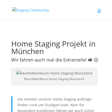
Home Staging Projekt in
München
Wir fahren auch mal die Extrameile! 🚐 😉
RaumIdeenRaum Home Staging München4
Die meisten unserer Home Staging Aufträge
finden rund um Stuttgart statt. Aber für
besondere KundInnen fahren wir auch schon