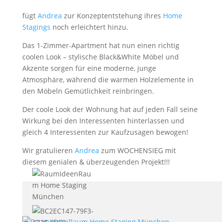
fügt
Andrea
zur Konzeptentstehung ihres
Home
Stagings
noch erleichtert hinzu.
Das 1-Zimmer-Apartment hat nun einen richtig
coolen Look – stylische Black&White Möbel und
Akzente sorgen für eine moderne, junge
Atmosphäre, während die warmen Holzelemente in
den Möbeln Gemütlichkeit reinbringen.
Der coole Look der Wohnung hat auf jeden Fall seine
Wirkung bei den Interessenten hinterlassen und
gleich 4 Interessenten zur Kaufzusagen bewogen!
Wir gratulieren
Andrea
zum WOCHENSIEG mit
diesem genialen & überzeugenden Projekt!!!