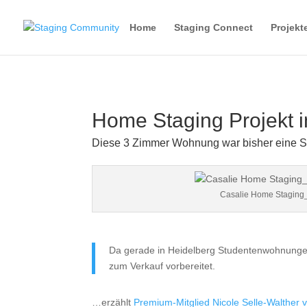
Home
Staging Connect
Projekt
Home Staging Projekt 
Diese 3 Zimmer Wohnung war bisher eine S
Casalie Home Staging_
Da gerade in Heidelberg Studentenwohnungen
zum Verkauf vorbereitet.
…erzählt
Premium-Mitglied Nicole Selle-Walther