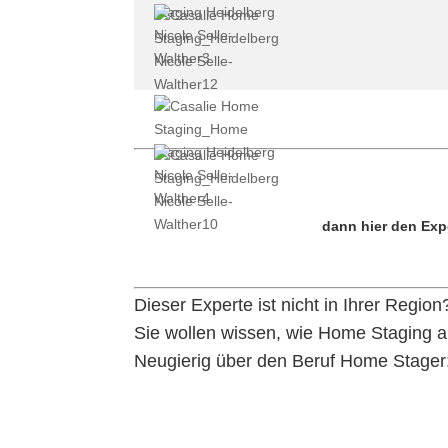
dann hier den Exp
Dieser Experte ist nicht in Ihrer Regi
Sie wollen wissen, wie Home Staging a
Neugierig über den Beruf Home Stager