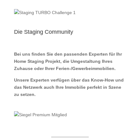
Die Staging Community
Bei uns finden Sie den passenden Experten für Ihr
Home Staging Projekt, die Umgestaltung Ihres
Zuhause oder Ihrer Ferien-/Gewerbeimmobilien.
Unsere Experten verfügen über das Know-How und
das Netzwerk auch Ihre Immobilie perfekt in Szene
zu setzen.
_______________