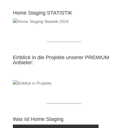
Home Staging STATISTIK
_______________
Einblick in die Projekte unserer PREMIUM
Anbieter:
_______________
Was ist Home Staging