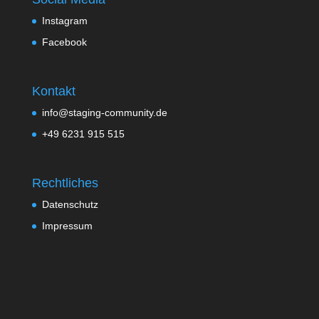
Instagram
Facebook
Kontakt
info@staging-community.de
+49 6231 915 515
Rechtliches
Datenschutz
Impressum