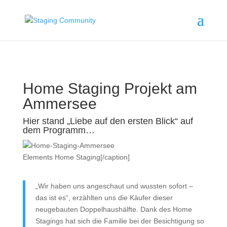
Home Staging Projekt am
Ammersee
Hier stand „Liebe auf den ersten Blick“ auf
dem Programm…
Elements Home Staging[/caption]
„Wir haben uns angeschaut und wussten sofort –
das ist es“, erzählten uns die Käufer dieser
neugebauten Doppelhaushälfte. Dank des Home
Stagings hat sich die Familie bei der Besichtigung so