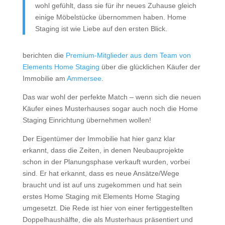
wohl gefühlt, dass sie für ihr neues Zuhause gleich
einige Möbelstücke übernommen haben. Home
Staging ist wie Liebe auf den ersten Blick.
berichten die
Premium-Mitglieder aus dem Team von
Elements Home Staging
über die glücklichen Käufer der
Immobilie am
Ammersee
.
Das war wohl der perfekte Match – wenn sich die neuen
Käufer eines Musterhauses sogar auch noch die Home
Staging Einrichtung übernehmen wollen!
Der Eigentümer der Immobilie hat hier ganz klar
erkannt, dass die Zeiten, in denen Neubauprojekte
schon in der Planungsphase verkauft wurden, vorbei
sind. Er hat erkannt, dass es neue Ansätze/Wege
braucht und ist auf uns zugekommen und hat sein
erstes Home Staging mit Elements Home Staging
umgesetzt. Die Rede ist hier von einer fertiggestellten
Doppelhaushälfte, die als Musterhaus präsentiert und