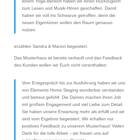
einem Yoga-Bereich haben wir einen Rückzugsort
zum Lesen und Musik-Hören geschaffen. Damit
haben wir voll ins Schwarze getroffen, denn die
neuen Eigentümer wollen den Raum genauso
nutzen.
erzählen Sandra & Marion begeistert.
Das Musterhaus ist bereits verkauft und das Feedback
des Kunden wollen wir Euch nicht vorenthalten:
Vom Erstgespräch bis zur Ausführung haben wir uns
von Elements Home Staging wunderbar verstanden
und betreut gefühlt. Die Damen machen ihren Job
mit großem Engagement und viel Liebe zum Detail.
Sie haben unsere Erwartung mehr als erfüllt und wir
sind vom Ergebnis begeistert. Wir erhalten nur
positives Feedback zu unserem Musterhaus! Vielen
Dank für die tolle Arbeit – wir freuen uns auf