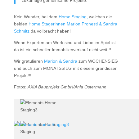
zukünftige gemeinsame Projekte.
Kein Wunder, bei dem
Home Staging,
welches die
beiden
Home Stagerinnen Marion Pronesti & Sandra
Schmitz
da vollbracht haben!
Wenn Experten am Werk sind und Liebe im Spiel ist –
da ist ein schneller Immobilienverkauf nicht weit!!!
Wir gratulieren
Marion & Sandra
zum WOCHENSIEG
und auch zum MONATSSIEG mit diesem grandiosen
Projekt!!!
Fotos:
AXIA Bauprojekt GmbH/Anja Ostermann