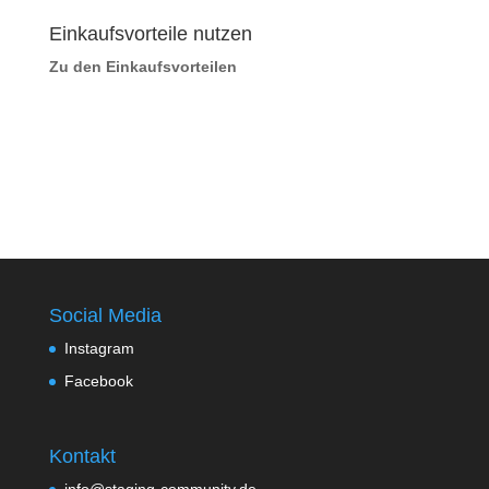
Einkaufsvorteile nutzen
Zu den Einkaufsvorteilen
Social Media
Instagram
Facebook
Kontakt