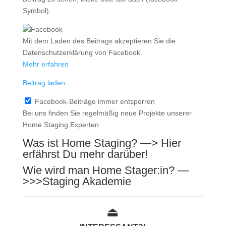
Symbol).
Mit dem Laden des Beitrags akzeptieren Sie die
Datenschutzerklärung von Facebook.
Mehr erfahren
Beitrag laden
Facebook-Beiträge immer entsperren
Bei uns finden Sie regelmäßig neue Projekte unserer
Home Staging Experten.
Was ist Home Staging?
—> Hier
erfährst Du mehr darüber!
Wie wird man Home Stager:in?
—
>>>Staging Akademie
⏏︎