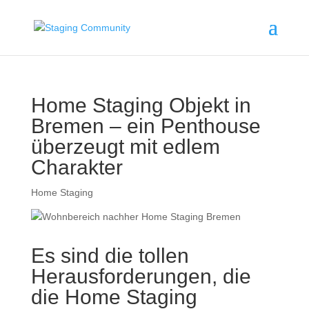
Home Staging Objekt in
Bremen – ein Penthouse
überzeugt mit edlem
Charakter
Home Staging
Es sind die tollen
Herausforderungen, die
die Home Staging