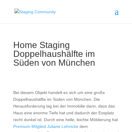
Home Staging
Doppelhaushälfte im
Süden von München
Bei diesem Objekt handelt es sich um eine große
Doppelhaushälfte im Süden von München. Die
Herausforderung lag bei der Immobilie darin, dass das
Haus eine enorme Tiefe hat und dadurch der Essplatz
recht dunkel ist. Durch eine helle, leichte Möblierung hat
Premium-Mitglied Juliane Lehnicke
dem