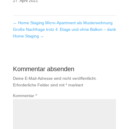
27. April 2021
←
Home Staging Micro-Apartment als Musterwohnung
Große Nachfrage trotz 4. Etage und ohne Balkon – dank
Home Staging
→
Kommentar absenden
Deine E-Mail-Adresse wird nicht veröffentlicht.
Erforderliche Felder sind mit
*
markiert
Kommentar
*