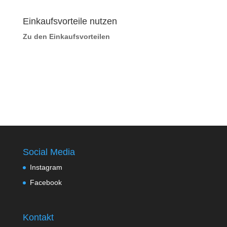
Einkaufsvorteile nutzen
Zu den Einkaufsvorteilen
Social Media
Instagram
Facebook
Kontakt