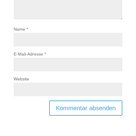
Name
*
E-Mail-Adresse
*
Website