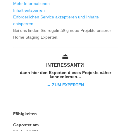
Mehr Informationen
Inhalt entsperren
Erforderlichen Service akzeptieren und Inhalte
entsperren
Bei uns finden Sie regelmäßig neue Projekte unserer
Home Staging Experten.
⏏︎
INTER
ESSAN
T?!
dann hier den Experten dieses Projekts näher
kennenlernen…
→ ZUM EXPERTEN
Fähigkeiten
Gepostet am