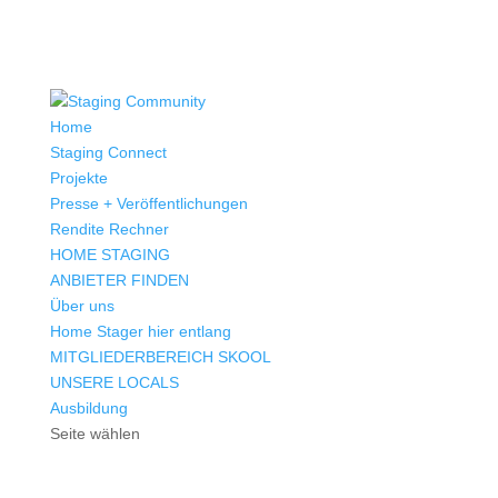
Home
Staging Connect
Projekte
Presse + Veröffentlichungen
Rendite Rechner
HOME STAGING
ANBIETER FINDEN
Über uns
Home Stager hier entlang
MITGLIEDERBEREICH SKOOL
UNSERE LOCALS
Ausbildung
Seite wählen