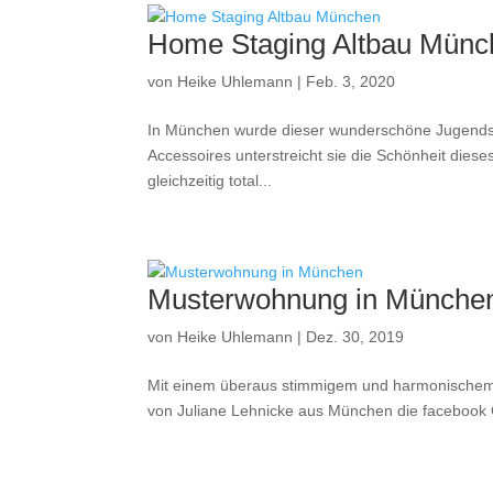
Home Staging Altbau Münc
von
Heike Uhlemann
|
Feb. 3, 2020
In München wurde dieser wunderschöne Jugendstil
Accessoires unterstreicht sie die Schönheit diese
gleichzeitig total...
Musterwohnung in Münche
von
Heike Uhlemann
|
Dez. 30, 2019
Mit einem überaus stimmigem und harmonische
von Juliane Lehnicke aus München die facebook