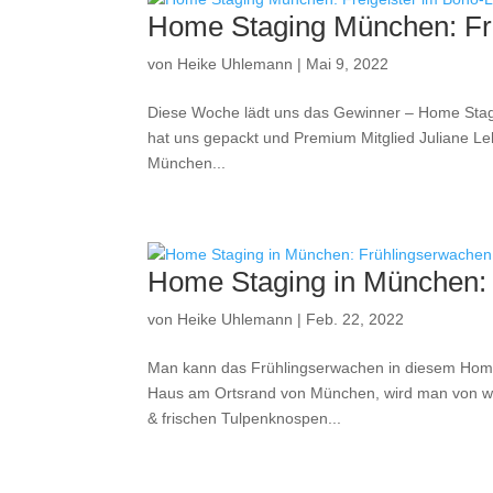
Home Staging München: Fre
von
Heike Uhlemann
|
Mai 9, 2022
Diese Woche lädt uns das Gewinner – Home Sta
hat uns gepackt und Premium Mitglied Juliane Leh
München...
Home Staging in München:
von
Heike Uhlemann
|
Feb. 22, 2022
Man kann das Frühlingserwachen in diesem Home
Haus am Ortsrand von München, wird man von w
& frischen Tulpenknospen...