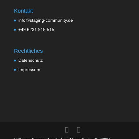
Kontakt
info@staging-community.de
+49 6231 915 515
Rechtliches
Datenschutz
Impressum