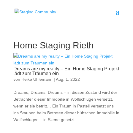
Home Staging Rieth
Dreams are my reality – Ein Home Staging Projekt
lädt zum Träumen ein
von
Heike Uhlemann
|
Aug. 1, 2022
Dreams, Dreams, Dreams – in diesen Zustand wird der
Betrachter dieser Immobilie in Wolfschlugen versetzt,
wenn er sie betritt… Ein Traum in Pastell versetzt uns
ins Staunen beim Betreten dieser hübschen Immobilie in
Wolfschlugen – in Szene gesetzt...