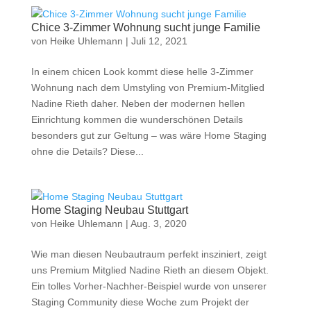
Chice 3-Zimmer Wohnung sucht junge Familie
von
Heike Uhlemann
|
Juli 12, 2021
In einem chicen Look kommt diese helle 3-Zimmer
Wohnung nach dem Umstyling von Premium-Mitglied
Nadine Rieth daher. Neben der modernen hellen
Einrichtung kommen die wunderschönen Details
besonders gut zur Geltung – was wäre Home Staging
ohne die Details? Diese...
Home Staging Neubau Stuttgart
von
Heike Uhlemann
|
Aug. 3, 2020
Wie man diesen Neubautraum perfekt insziniert, zeigt
uns Premium Mitglied Nadine Rieth an diesem Objekt.
Ein tolles Vorher-Nachher-Beispiel wurde von unserer
Staging Community diese Woche zum Projekt der