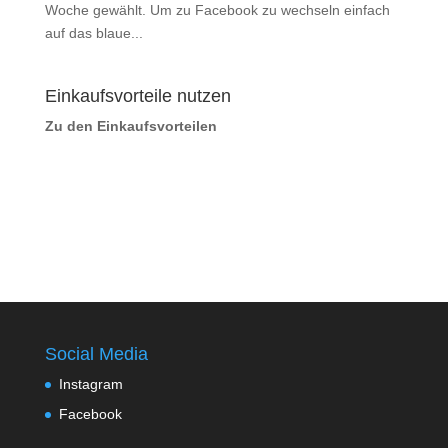
Woche gewählt. Um zu Facebook zu wechseln einfach
auf das blaue...
Einkaufsvorteile nutzen
Zu den Einkaufsvorteilen
Social Media
Instagram
Facebook