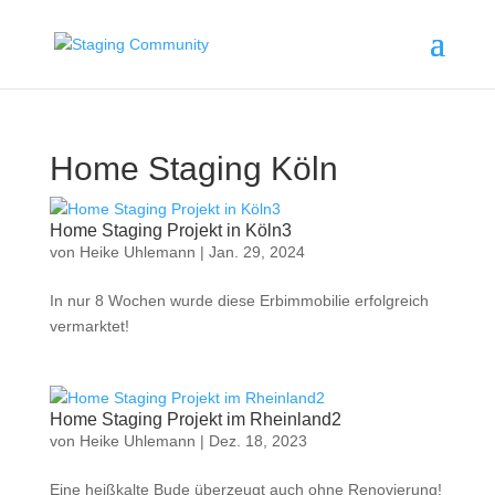
Home Staging Köln
Home Staging Projekt in Köln3
von
Heike Uhlemann
|
Jan. 29, 2024
In nur 8 Wochen wurde diese Erbimmobilie erfolgreich
vermarktet!
Home Staging Projekt im Rheinland2
von
Heike Uhlemann
|
Dez. 18, 2023
Eine heißkalte Bude überzeugt auch ohne Renovierung!