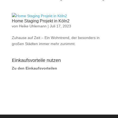
Home Staging Projekt in Köln2
von
Heike Uhlemann
|
Juli 17, 2023
Zuhause auf Zeit – Ein Wohntrend, der besonders in
großen Städten immer mehr zunimmt.
Einkaufsvorteile nutzen
Zu den Einkaufsvorteilen