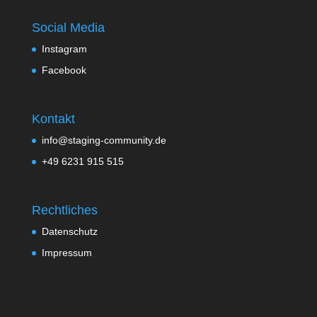
Social Media
Instagram
Facebook
Kontakt
info@staging-community.de
+49 6231 915 515
Rechtliches
Datenschutz
Impressum