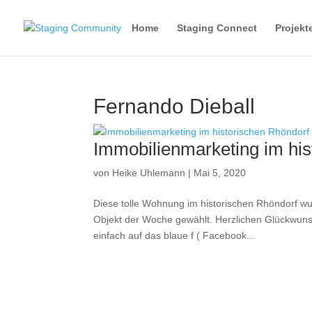
Home
Staging Connect
Projekt
Fernando Dieball
Immobilienmarketing im his
von
Heike Uhlemann
|
Mai 5, 2020
Diese tolle Wohnung im historischen Rhöndorf 
Objekt der Woche gewählt. Herzlichen Glückwun
einfach auf das blaue f ( Facebook...