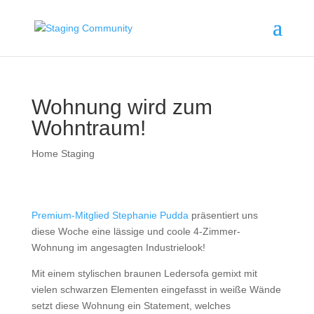
Wohnung wird zum
Wohntraum!
Home Staging
Premium-Mitglied Stephanie Pudda
präsentiert uns
diese Woche eine lässige und coole 4-Zimmer-
Wohnung im angesagten Industrielook!
Mit einem stylischen braunen Ledersofa gemixt mit
vielen schwarzen Elementen eingefasst in weiße Wände
setzt diese Wohnung ein Statement, welches