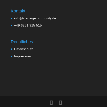
Kontakt
info@staging-community.de
+49 6231 915 515
Rechtliches
Datenschutz
Impressum