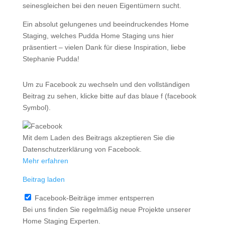
seinesgleichen bei den neuen Eigentümern sucht.
Ein absolut gelungenes und beeindruckendes Home
Staging, welches Pudda Home Staging uns hier
präsentiert – vielen Dank für diese Inspiration, liebe
Stephanie Pudda!
Um zu Facebook zu wechseln und den vollständigen
Beitrag zu sehen, klicke bitte auf das blaue f (facebook
Symbol).
Mit dem Laden des Beitrags akzeptieren Sie die
Datenschutzerklärung von Facebook.
Mehr erfahren
Beitrag laden
Facebook-Beiträge immer entsperren
Bei uns finden Sie regelmäßig neue Projekte unserer
Home Staging Experten.