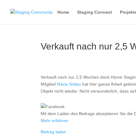
Home
Staging Connect
Projekt
Verkauft nach nur 2,5
Verkauft nach nur 2,5 Wochen dank Home Stagin
Mitglied
Maria Soltau
hat hier ganze Arbeit geleis
Objekt nicht wieder. Nicht verwunderlich, dass sich
Mit dem Laden des Beitrags akzeptieren Sie die
Mehr erfahren
Beitrag laden