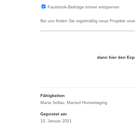
Facebook-Beiträge immer entsperren
Bei uns finden Sie regelmäßig neue Projekte un
dann hier den Exp
Fähigkeiten
Maria Soltau
,
Marisol Homestaging
Gepostet am
10. Januar 2021