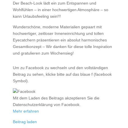
Der Beach-Look lädt ein zum Entspannen und
Wohlfühlen – in einer hochwertigen Atmosphäre – so
kann Urlaubsfeeling sein!!!
Wunderschöne, moderne Materialien gepaart mit
hochwertiger, zeitloser Inneneinrichtung und tollen
Eyecatchern präsentieren ein absolut harmonisches
Gesamtkonzept – Wir danken für diese tolle Inspiration
und gratulieren zum Wochensieg!
Um zu Facebook zu wechseln und den vollständigen
Beitrag zu sehen, klicke bitte auf das blaue f (facebook
Symbol).
Mit dem Laden des Beitrags akzeptieren Sie die
Datenschutzerklärung von Facebook.
Mehr erfahren
Beitrag laden