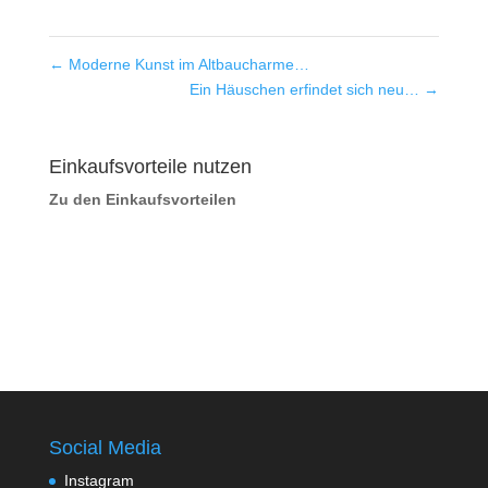
←
Moderne Kunst im Altbaucharme…
Ein Häuschen erfindet sich neu…
→
Einkaufsvorteile nutzen
Zu den Einkaufsvorteilen
Social Media
Instagram