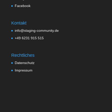
Facebook
Kontakt
info@staging-community.de
+49 6231 915 515
Rechtliches
Datenschutz
Impressum