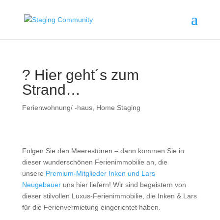
? Hier geht´s zum
Strand…
Ferienwohnung/ -haus
,
Home Staging
Folgen Sie den Meerestönen – dann kommen Sie in
dieser wunderschönen Ferienimmobilie an, die
unsere
Premium-Mitglieder Inken und Lars
Neugebauer
uns hier liefern! Wir sind begeistern von
dieser stilvollen Luxus-Ferienimmobilie, die Inken & Lars
für die Ferienvermietung eingerichtet haben.