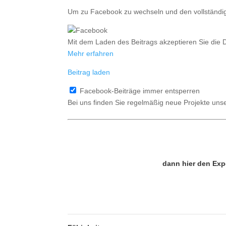
Um zu Facebook zu wechseln und den vollständigen
Mit dem Laden des Beitrags akzeptieren Sie die
Mehr erfahren
Beitrag laden
Facebook-Beiträge immer entsperren
Bei uns finden Sie regelmäßig neue Projekte un
dann hier den Exp