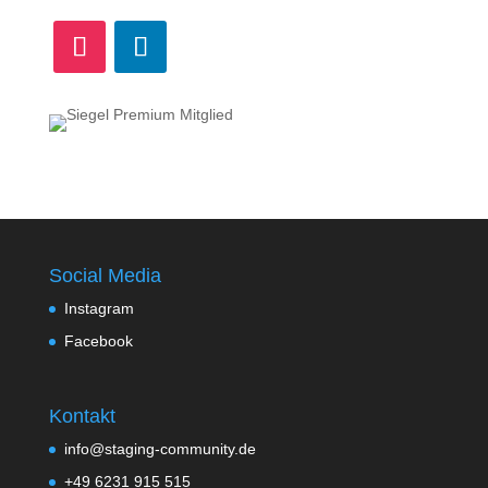
Social Media
Instagram
Facebook
Kontakt
info@staging-community.de
+49 6231 915 515