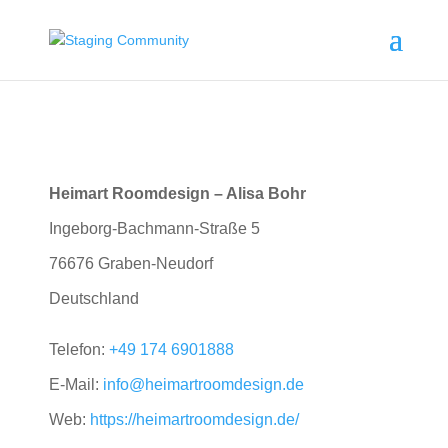
Heimart Roomdesign – Alisa Bohr
Ingeborg-Bachmann-Straße 5
76676
Graben-Neudorf
Deutschland
Telefon:
+49 174 6901888
E-Mail:
info@heimartroomdesign.de
Web:
https://heimartroomdesign.de/