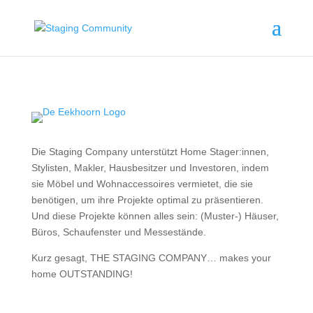
Die Staging Company unterstützt Home Stager:innen,
Stylisten, Makler, Hausbesitzer und Investoren, indem
sie Möbel und Wohnaccessoires vermietet, die sie
benötigen, um ihre Projekte optimal zu präsentieren.
Und diese Projekte können alles sein: (Muster-) Häuser,
Büros, Schaufenster und Messestände.
Kurz gesagt, THE STAGING COMPANY… makes your
home OUTSTANDING!