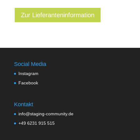
Zur Lieferanteninformation
Social Media
Instagram
Facebook
Kontakt
info@staging-community.de
+49 6231 915 515