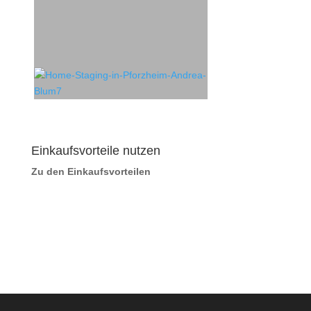
Einkaufsvorteile nutzen
Zu den Einkaufsvorteilen