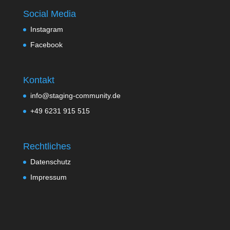
Social Media
Instagram
Facebook
Kontakt
info@staging-community.de
+49 6231 915 515
Rechtliches
Datenschutz
Impressum