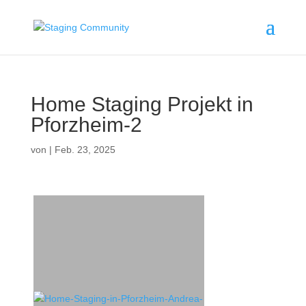
Home Staging Projekt in
Pforzheim-2
von
|
Feb. 23, 2025